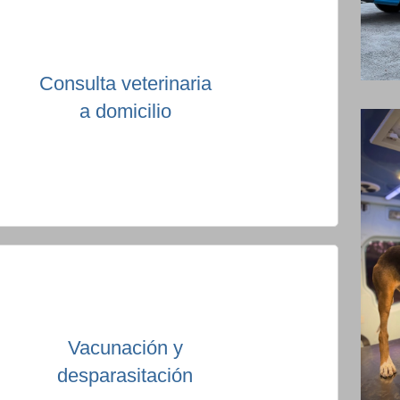
Consulta veterinaria
a domicilio
Vacunación y
desparasitación