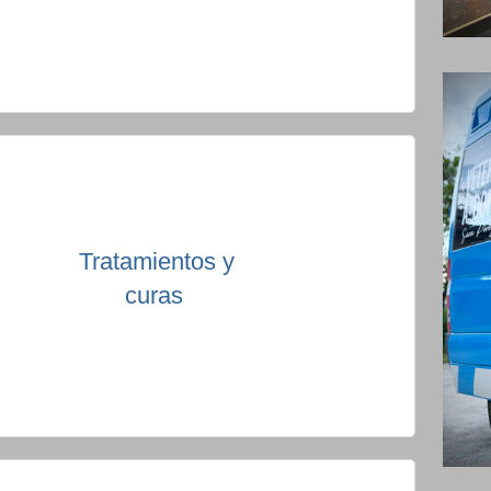
Tratamientos y
curas