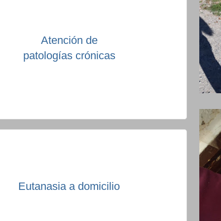
Atención de
patologías crónicas
Eutanasia a domicilio