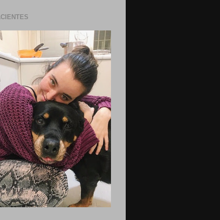
ACIENTES