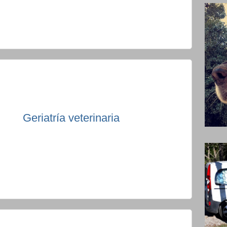
Geriatría veterinaria