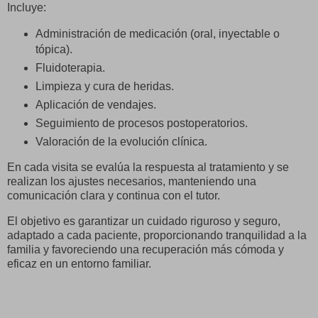
Incluye:
Administración de medicación (oral, inyectable o
tópica).
Fluidoterapia.
Limpieza y cura de heridas.
Aplicación de vendajes.
Seguimiento de procesos postoperatorios.
Valoración de la evolución clínica.
En cada visita se evalúa la respuesta al tratamiento y se
realizan los ajustes necesarios, manteniendo una
comunicación clara y continua con el tutor.
El objetivo es garantizar un cuidado riguroso y seguro,
adaptado a cada paciente, proporcionando tranquilidad a la
familia y favoreciendo una recuperación más cómoda y
eficaz en un entorno familiar.