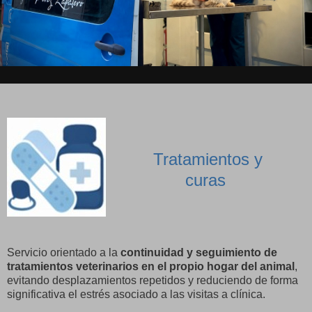
Tratamientos y
curas
Servicio orientado a la
continuidad y seguimiento de
tratamientos veterinarios en el propio hogar del animal
,
evitando desplazamientos repetidos y reduciendo de forma
significativa el estrés asociado a las visitas a clínica.